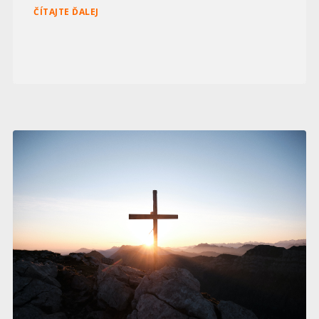
ČÍTAJTE ĎALEJ