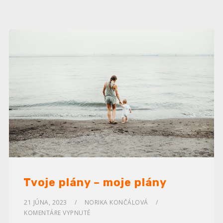
Tvoje plány – moje plány
21 JÚNA, 2023
NORIKA KONČÁLOVÁ
KOMENTÁRE VYPNUTÉ