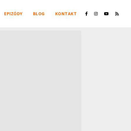
EPIZÓDY
BLOG
KONTAKT