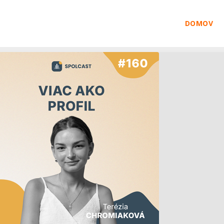
DOMOV