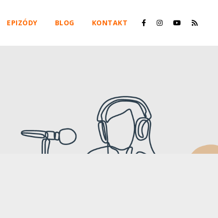
EPIZÓDY
BLOG
KONTAKT