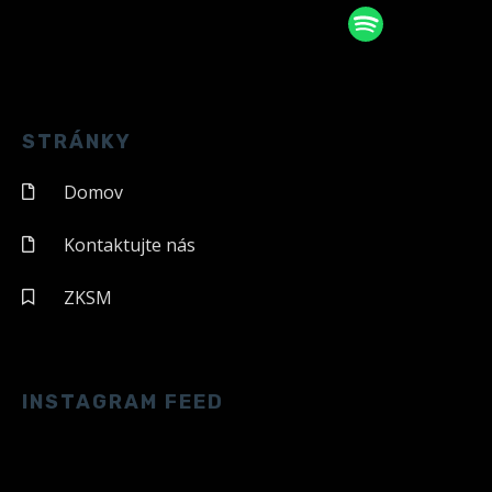
STRÁNKY
Domov
Kontaktujte nás
ZKSM
INSTAGRAM FEED