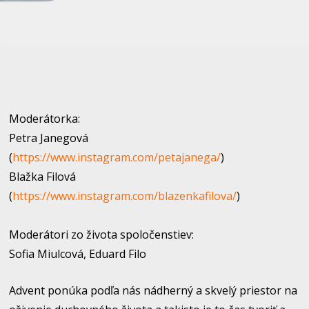
Moderátorka:
Petra Janegová
(
https://www.instagram.com/petajanega/
)
Blažka Filová
(
https://www.instagram.com/blazenkafilova/
)
Moderátori zo života spoločenstiev:
Sofia Miulcová, Eduard Filo
Advent ponúka podľa nás nádherný a skvelý priestor na