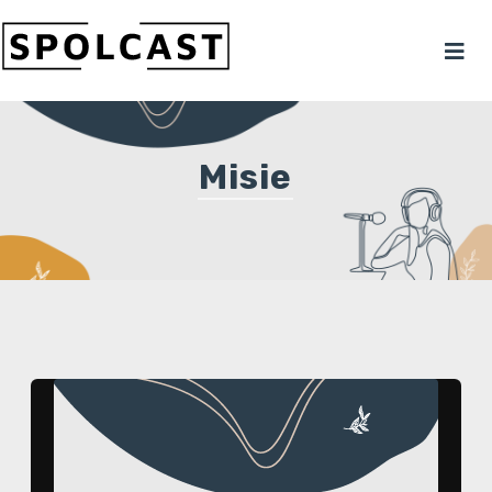
Misie