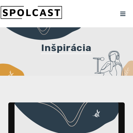
Inšpirácia