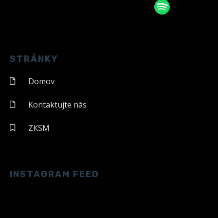
STRÁNKY
Domov
Kontaktujte nás
ZKSM
INSTAGRAM FEED