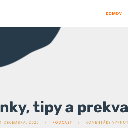
DOMOV
nky, tipy a prekv
1 DECEMBRA, 2025
PODCAST
KOMENTÁRE VYPNU