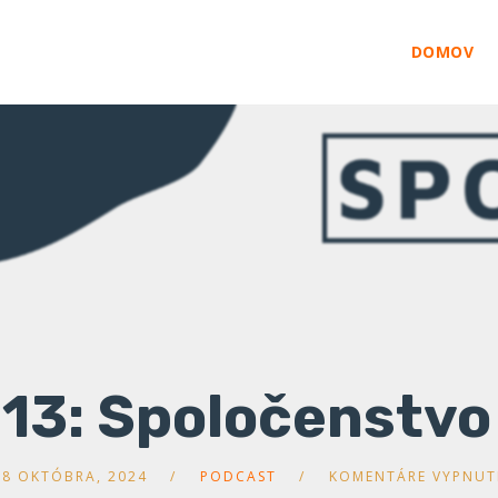
DOMOV
13: Spoločenstvo
18 OKTÓBRA, 2024
PODCAST
KOMENTÁRE VYPNUT