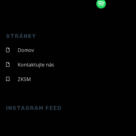
STRÁNKY
Domov
Kontaktujte nás
ZKSM
INSTAGRAM FEED